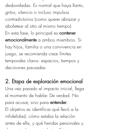
desbordadas. Es normal que haya llanto, 
gritos, silencio o incluso impulsos 
contradictorios (como querer abrazar y 
abofetear al otro al mismo tiempo).
En esta fase, lo principal es 
contener 
emocionalmente
 a ambos miembros. Si 
hay hijos, familia o una convivencia en 
juego, se recomienda crear límites 
temporales claros: espacios, tiempos y 
decisiones pausadas
2. Etapa de exploración emocional
Una vez pasado el impacto inicial, llega 
el momento de hablar. De verdad. No 
para acusar, sino para 
entender
.
El objetivo es identificar qué llevó a la 
infidelidad, cómo estaba la relación 
antes de ella, y qué heridas personales y 