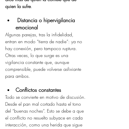
quien la sufre
.
Distancia o hipervigilancia 
emocional
Algunas parejas, tras la infidelidad, 
entran en modo “tierra de nadie”: ya no 
hay conexión, pero tampoco ruptura. 
Otras veces, lo que surge es una 
vigilancia constante que, aunque 
comprensible, puede volverse asfixiante 
para ambos.
Conflictos constantes
Todo se convierte en motivo de discusión. 
Desde el pan mal cortado hasta el tono 
del “buenas noches”. Esto se debe a que 
el conflicto no resuelto subyace en cada 
interacción, como una herida que sigue 