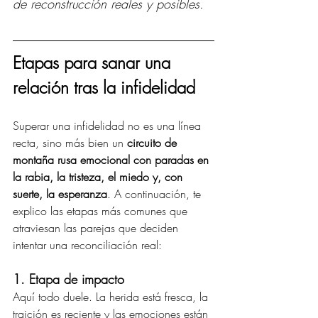
de reconstrucción reales y posibles.
Etapas para sanar una 
relación tras la infidelidad
Superar una infidelidad no es una línea 
recta, sino más bien un 
circuito de 
montaña rusa emocional con paradas en 
la rabia, la tristeza, el miedo y, con 
suerte, la esperanza
. A continuación, te 
explico las etapas más comunes que 
atraviesan las parejas que deciden 
intentar una reconciliación real:
1. Etapa de impacto
Aquí todo duele. La herida está fresca, la 
traición es reciente y las emociones están 