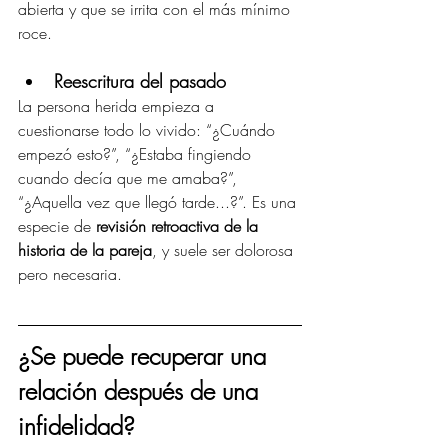
abierta y que se irrita con el más mínimo 
roce.
Reescritura del pasado
La persona herida empieza a 
cuestionarse todo lo vivido: “¿Cuándo 
empezó esto?”, “¿Estaba fingiendo 
cuando decía que me amaba?”, 
“¿Aquella vez que llegó tarde...?”. Es una 
especie de 
revisión retroactiva de la 
historia de la pareja
, y suele ser dolorosa 
pero necesaria.
¿Se puede recuperar una 
relación después de una 
infidelidad?