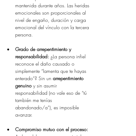
mantenida durante años. Las heridas 
emocionales son proporcionales al 
nivel de engaño, duración y carga 
emocional del vínculo con la tercera 
persona.
Grado de arrepentimiento y 
responsabilidad: 
¿La persona infiel 
reconoce el daño causado o 
simplemente “lamenta que te hayas 
enterado”? Sin un 
arrepentimiento 
genuino
 y sin asumir 
responsabilidad (no vale eso de “tú 
también me tenías 
abandonado/a”), es imposible 
avanzar.
Compromiso mutuo con el proceso: 