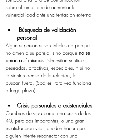
sobre el tema, puede aumentar la 
vulnerabilidad ante una tentación externa.
Búsqueda de validación 
personal
Algunas personas son infieles no porque 
no amen a su pareja, sino porque 
no se 
aman a sí mismas
. Necesitan sentirse 
deseadas, atractivas, especiales. Y si no 
lo sienten dentro de la relación, lo 
buscan fuera. (Spoiler: rara vez funciona 
a largo plazo).
Crisis personales o existenciales
Cambios de vida como una crisis de los 
40, pérdidas importantes, o una gran 
insatisfacción vital, pueden hacer que 
alguien intente reconectar con una 