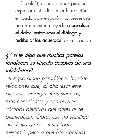
“háblenlo”), donde ambos pueden 
expresarse sin dinamitar la relación 
en cada conversación. La presencia 
de un profesional ayuda a 
canalizar 
el dolor, restablecer el diálogo y 
redibujar los acuerdos
 de la relación.
¿Y si te digo que muchas parejas 
fortalecen su vínculo después de una 
infidelidad?
 Aunque suene paradójico, he visto 
relaciones que, al atravesar este 
proceso, emergen más sinceras, 
más conscientes y con nuevos 
códigos afectivos que antes ni se 
planteaban. Claro, eso no significa 
que haya que ser infiel “para 
mejorar”, pero sí que hay caminos 