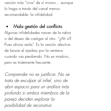
versión más “viva” de sí mismo... aunque 
lo haga a través del canal menos 
recomendable: la infidelidad.
Mala gestión del conflicto
Algunas infidelidades nacen de la rabia 
o del deseo de castigar al otro. “¿Ah sí? 
Pues ahora verás”. Es la versión afectiva 
de lanzar el ajedrez por la ventana 
cuando vas perdiendo. No es maduro, 
pero es tristemente frecuente.
Comprender no es justificar. No se 
trata de exculpar al infiel, sino de 
abrir espacio para un análisis más 
profundo si ambos miembros de la 
pareja deciden explorar la 
posibilidad de reconstruir.