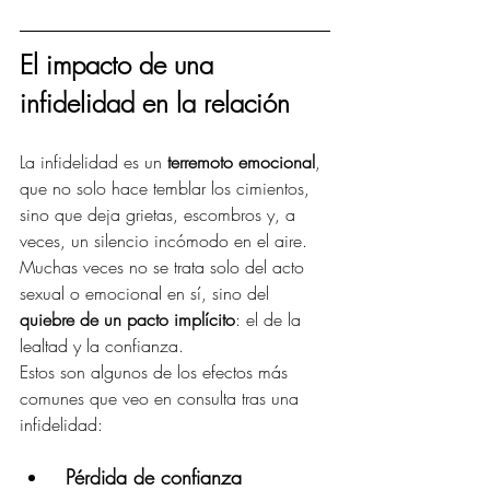
El impacto de una 
infidelidad en la relación
La infidelidad es un 
terremoto emocional
, 
que no solo hace temblar los cimientos, 
sino que deja grietas, escombros y, a 
veces, un silencio incómodo en el aire. 
Muchas veces no se trata solo del acto 
sexual o emocional en sí, sino del 
quiebre de un pacto implícito
: el de la 
lealtad y la confianza.
Estos son algunos de los efectos más 
comunes que veo en consulta tras una 
infidelidad:
Pérdida de confianza