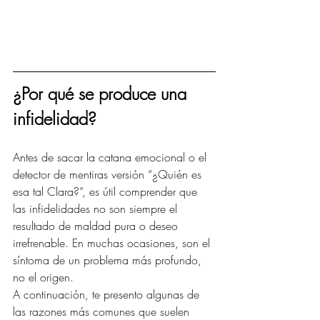
¿Por qué se produce una 
infidelidad?
Antes de sacar la catana emocional o el 
detector de mentiras versión “¿Quién es 
esa tal Clara?”, es útil comprender que 
las infidelidades no son siempre el 
resultado de maldad pura o deseo 
irrefrenable. En muchas ocasiones, son el 
síntoma de un problema más profundo, 
no el origen.
A continuación, te presento algunas de 
las razones más comunes que suelen 