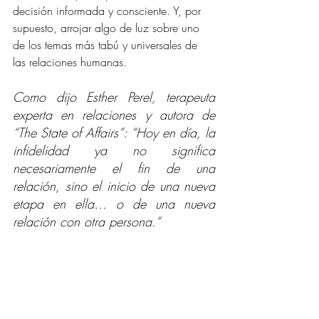
decisión informada y consciente. Y, por 
supuesto, arrojar algo de luz sobre uno 
de los temas más tabú y universales de 
las relaciones humanas.
Como dijo Esther Perel, terapeuta 
experta en relaciones y autora de 
“The State of Affairs”: “Hoy en día, la 
infidelidad ya no significa 
necesariamente el fin de una 
relación, sino el inicio de una nueva 
etapa en ella… o de una nueva 
relación con otra persona.”