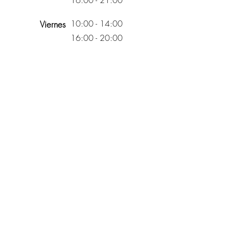
16:00 - 21:00
10:00 - 14:00
Viernes
16:00 - 20:00