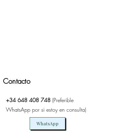
Contacto
+34 648 408 748
(Preferible
WhatsApp por si estoy en consulta)
WhatsApp