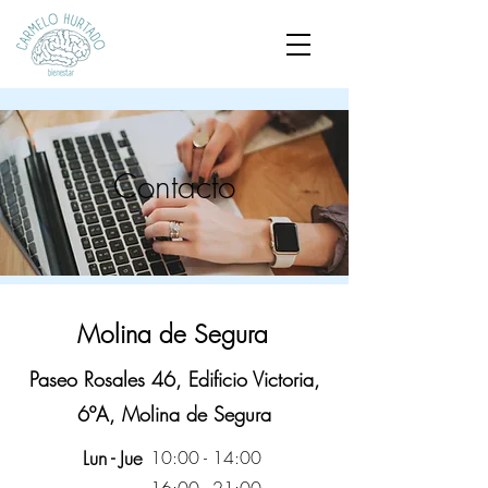
Contacto
Molina de Segura
Paseo Rosales 46, Edificio Victoria,
6ºA, Molina de Segura
Lun - Jue
10:00 - 14:00