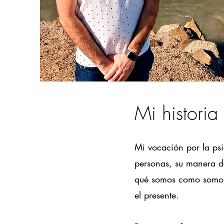
Mi historia
Mi vocación por la psi
personas, su manera de
qué somos como somos
el presente.