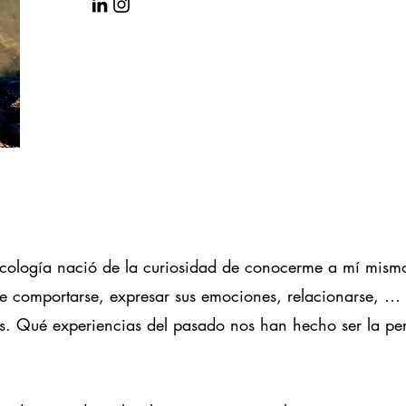
cología nació de la curiosidad de conocerme a mí mismo,
 comportarse, expresar sus emociones, relacionarse, … y
. Qué experiencias del pasado nos han hecho ser la pe