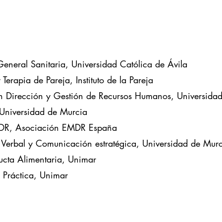
General Sanitaria, Universidad Católica de Ávila
Terapia de Pareja, Instituto de la Pareja
en Dirección y Gestión de Recursos Humanos, Universida
 Universidad de Murcia
MDR, Asociación EMDR España
 Verbal y Comunicación estratégica, Universidad de Mur
ucta Alimentaria, Unimar
a Práctica, Unimar