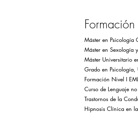
Formación
Máster en Psicología 
Máster en Sexología y 
Máster Universitario 
Grado en Psicología,
Formación Nivel I E
Curso de Lenguaje no
Trastornos de la Cond
Hipnosis Clínica en l